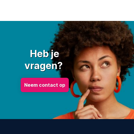
Heb je
vragen?
Neem contact op