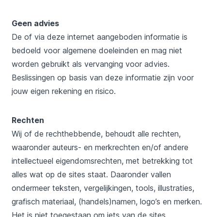
Geen advies
De of via deze internet aangeboden informatie is
bedoeld voor algemene doeleinden en mag niet
worden gebruikt als vervanging voor advies.
Beslissingen op basis van deze informatie zijn voor
jouw eigen rekening en risico.
Rechten
Wij of de rechthebbende, behoudt alle rechten,
waaronder auteurs- en merkrechten en/of andere
intellectueel eigendomsrechten, met betrekking tot
alles wat op de sites staat. Daaronder vallen
ondermeer teksten, vergelijkingen, tools, illustraties,
grafisch materiaal, (handels)namen, logo’s en merken.
Het is niet toegestaan om iets van de sites