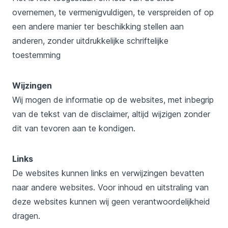
overnemen, te vermenigvuldigen, te verspreiden of op
een andere manier ter beschikking stellen aan
anderen, zonder uitdrukkelijke schriftelijke
toestemming
Wijzingen
Wij mogen de informatie op de websites, met inbegrip
van de tekst van de disclaimer, altijd wijzigen zonder
dit van tevoren aan te kondigen.
Links
De websites kunnen links en verwijzingen bevatten
naar andere websites. Voor inhoud en uitstraling van
deze websites kunnen wij geen verantwoordelijkheid
dragen.