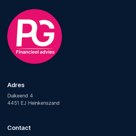
Adres
Duikeend 4
4451 EJ Heinkenszand
Contact