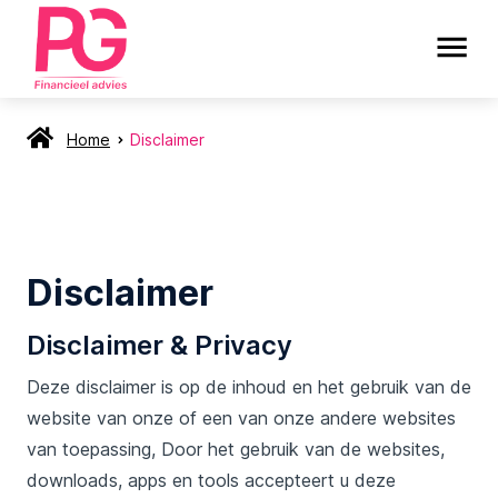
Home
Disclaimer
Disclaimer
Disclaimer & Privacy
Deze disclaimer is op de inhoud en het gebruik van de
website van onze of een van onze andere websites
van toepassing, Door het gebruik van de websites,
downloads, apps en tools accepteert u deze