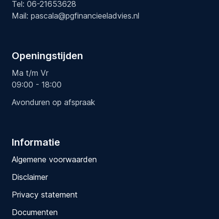
Tel:
06-21653628
Mail:
pascala@pgfinancieeladvies.nl
Openingstijden
Ma t/m Vr
09:00 - 18:00
Avonduren op afspraak
Informatie
Algemene voorwaarden
Disclaimer
Privacy statement
Documenten