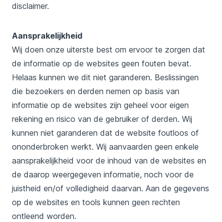
disclaimer.
Aansprakelijkheid
Wij doen onze uiterste best om ervoor te zorgen dat
de informatie op de websites geen fouten bevat.
Helaas kunnen we dit niet garanderen. Beslissingen
die bezoekers en derden nemen op basis van
informatie op de websites zijn geheel voor eigen
rekening en risico van de gebruiker of derden. Wij
kunnen niet garanderen dat de website foutloos of
ononderbroken werkt. Wij aanvaarden geen enkele
aansprakelijkheid voor de inhoud van de websites en
de daarop weergegeven informatie, noch voor de
juistheid en/of volledigheid daarvan. Aan de gegevens
op de websites en tools kunnen geen rechten
ontleend worden.